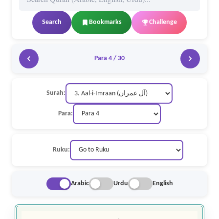
Search
Bookmarks
Challenge
Para 4 / 30
Surah:
Para:
Ruku:
Arabic
Urdu
English