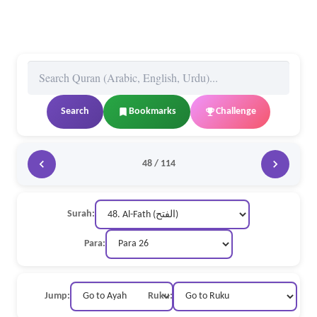
Search
Bookmarks
Challenge
48 / 114
Surah:
Para:
Jump:
Ruku: