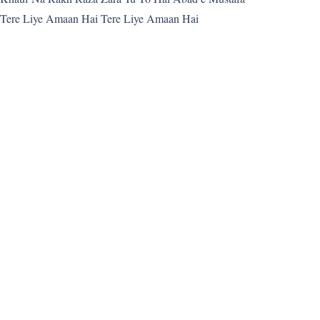
Tere Liye Amaan Hai Tere Liye Amaan Hai